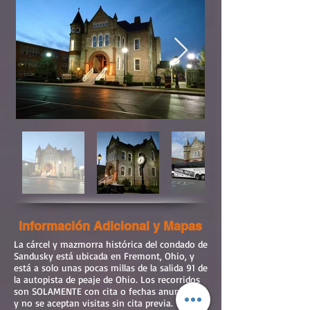
Información Adicional y Mapas
La cárcel y mazmorra histórica del condado de
Sandusky está ubicada en Fremont, Ohio, y
está a solo unas pocas millas de la salida 91 de
la autopista de peaje de Ohio. Los recorridos
son SOLAMENTE con cita o fechas anunciadas
y no se aceptan visitas sin cita previa.