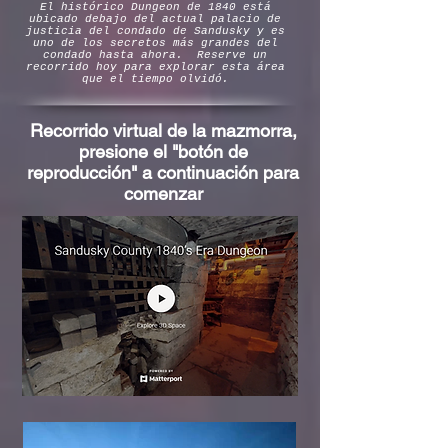
El histórico Dungeon de 1840 está
ubicado debajo del actual palacio de
justicia del condado de Sandusky y es
uno de los secretos más grandes del
condado hasta ahora. Reserve un
recorrido hoy para explorar esta área
que el tiempo olvidó.
Recorrido virtual de la mazmorra,
presione el "botón de
reproducción" a continuación para
comenzar