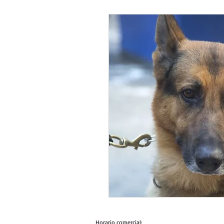
Horario comercial: