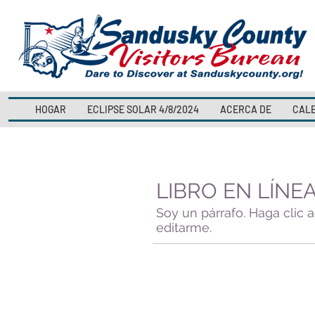
HOGAR
ECLIPSE SOLAR 4/8/2024
ACERCA DE
CALE
LIBRO EN LÍNE
Soy un párrafo. Haga clic a
editarme.